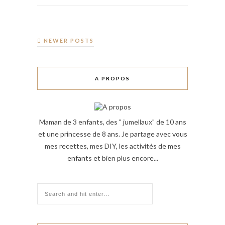
NEWER POSTS
A PROPOS
Maman de 3 enfants, des " jumellaux" de 10 ans
et une princesse de 8 ans. Je partage avec vous
mes recettes, mes DIY, les activités de mes
enfants et bien plus encore...