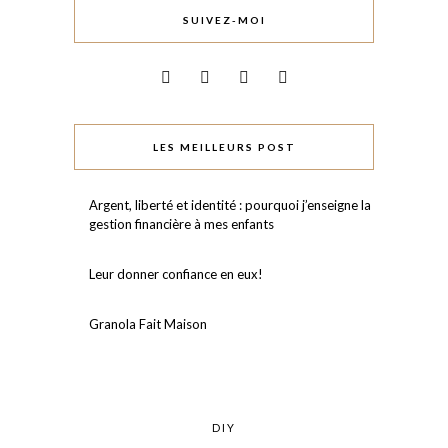
SUIVEZ-MOI
LES MEILLEURS POST
Argent, liberté et identité : pourquoi j’enseigne la
gestion financière à mes enfants
Leur donner confiance en eux!⠀
Granola Fait Maison
DIY