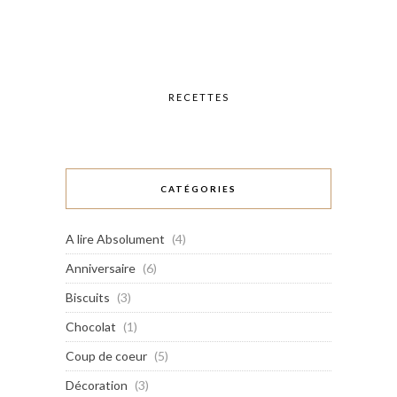
RECETTES
CATÉGORIES
A lire Absolument
(4)
Anniversaire
(6)
Biscuits
(3)
Chocolat
(1)
Coup de coeur
(5)
Décoration
(3)