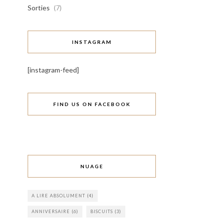
Sorties
(7)
INSTAGRAM
[instagram-feed]
FIND US ON FACEBOOK
NUAGE
A LIRE ABSOLUMENT
(4)
ANNIVERSAIRE
(6)
BISCUITS
(3)