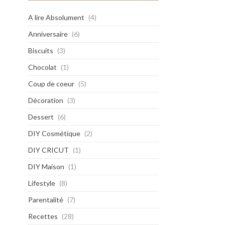
A lire Absolument
(4)
Anniversaire
(6)
Biscuits
(3)
Chocolat
(1)
Coup de coeur
(5)
Décoration
(3)
Dessert
(6)
DIY Cosmétique
(2)
DIY CRICUT
(1)
DIY Maison
(1)
Lifestyle
(8)
Parentalité
(7)
Recettes
(28)