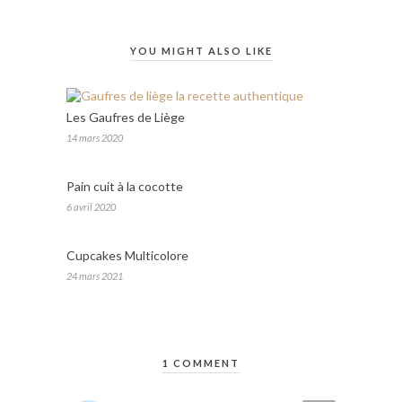
YOU MIGHT ALSO LIKE
Les Gaufres de Liège
14 mars 2020
Pain cuit à la cocotte
6 avril 2020
Cupcakes Multicolore
24 mars 2021
1 COMMENT