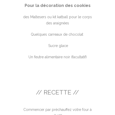
Pour la décoration des cookies
des Maltesers ou kit katball pour le corps
des araignées
Quelques carreaux de chocolat
Sucre glace
Un feutre alimentaire noir (facultatif)
// RECETTE //
Commencer par préchauffez votre four à