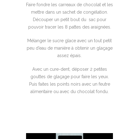
Faire fondre les carreaux de chocolat et les
mettre dans un sachet de congélation.
Découper un petit bout du sac pour
pouvoir tracer les 8 pattes des araignées.
Mélanger le sucre glace avec un tout petit
peu d’eau de manière à obtenir un glaçage
assez épais.
Avec un cure-dent, déposer 2 petites
gouttes de glaçage pour faire les yeux.
Puis faites les points noirs avec un feutre
alimentaire ou avec du chocolat fondu.