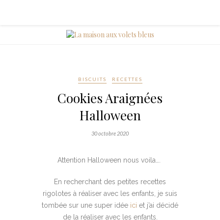
BISCUITS
RECETTES
Cookies Araignées
Halloween
30 octobre 2020
Attention Halloween nous voila….
En recherchant des petites recettes
rigolotes à réaliser avec les enfants, je suis
tombée sur une super idée
ici
et j’ai décidé
de la réaliser avec les enfants.