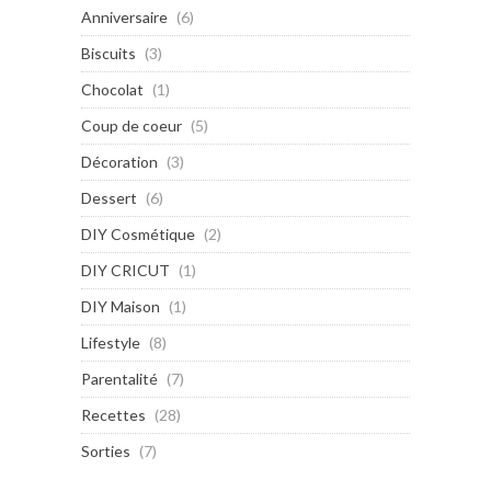
Anniversaire
(6)
Biscuits
(3)
Chocolat
(1)
Coup de coeur
(5)
Décoration
(3)
Dessert
(6)
DIY Cosmétique
(2)
DIY CRICUT
(1)
DIY Maison
(1)
Lifestyle
(8)
Parentalité
(7)
Recettes
(28)
Sorties
(7)