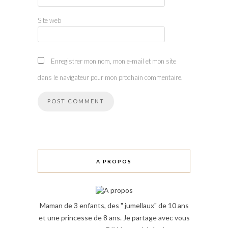
Site web
Enregistrer mon nom, mon e-mail et mon site
dans le navigateur pour mon prochain commentaire.
A PROPOS
Maman de 3 enfants, des " jumellaux" de 10 ans
et une princesse de 8 ans. Je partage avec vous