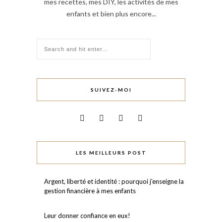
mes recettes, mes DIY, les activités de mes
enfants et bien plus encore...
SUIVEZ-MOI
LES MEILLEURS POST
Argent, liberté et identité : pourquoi j’enseigne la
gestion financière à mes enfants
Leur donner confiance en eux!⠀