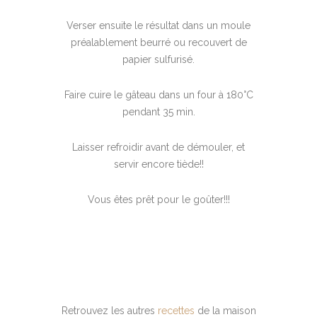
Verser ensuite le résultat dans un moule
préalablement beurré ou recouvert de
papier sulfurisé.
Faire cuire le gâteau dans un four à 180°C
pendant 35 min.
Laisser refroidir avant de démouler, et
servir encore tiède!!
Vous êtes prêt pour le goûter!!!
Retrouvez les autres
recettes
de la maison