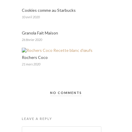
Cookies comme au Starbucks
10 avril 2020
Granola Fait Maison
26 février 2020
Rochers Coco
21 mars 2020
NO COMMENTS
LEAVE A REPLY