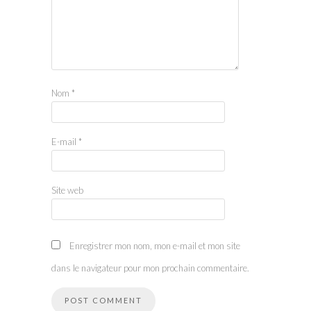
Nom
*
E-mail
*
Site web
Enregistrer mon nom, mon e-mail et mon site
dans le navigateur pour mon prochain commentaire.