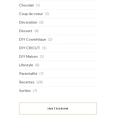
Chocolat
(1)
Coup de coeur
(5)
Décoration
(3)
Dessert
(6)
DIY Cosmétique
(2)
DIY CRICUT
(1)
DIY Maison
(1)
Lifestyle
(8)
Parentalité
(7)
Recettes
(28)
Sorties
(7)
INSTAGRAM