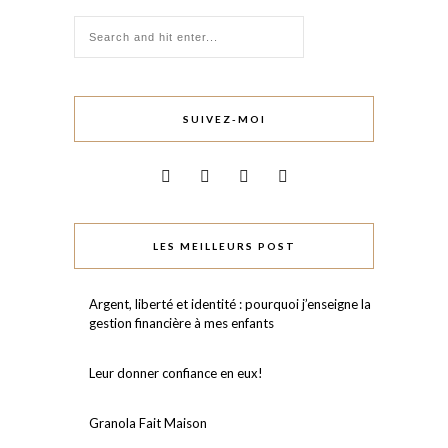
SUIVEZ-MOI
LES MEILLEURS POST
Argent, liberté et identité : pourquoi j’enseigne la
gestion financière à mes enfants
Leur donner confiance en eux!⠀
Granola Fait Maison