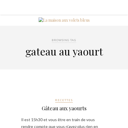
BROWSING TAG
gateau au yaourt
RECETTES
Gâteau aux yaourts
Il est 15h30 et vous être en train de vous
rendre compte que vous n’avez plus rien en