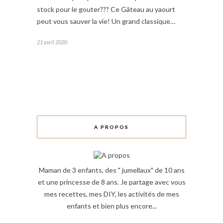
stock pour le gouter??? Ce Gâteau au yaourt
peut vous sauver la vie! Un grand classique…
21 avril 2020
A PROPOS
Maman de 3 enfants, des " jumellaux" de 10 ans
et une princesse de 8 ans. Je partage avec vous
mes recettes, mes DIY, les activités de mes
enfants et bien plus encore...