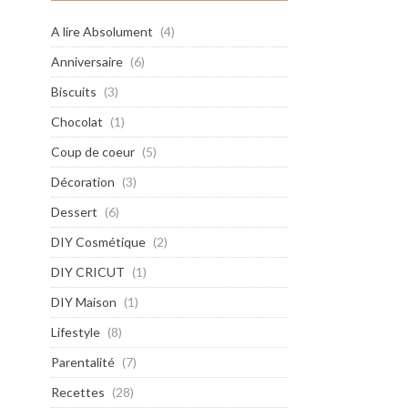
A lire Absolument
(4)
Anniversaire
(6)
Biscuits
(3)
Chocolat
(1)
Coup de coeur
(5)
Décoration
(3)
Dessert
(6)
DIY Cosmétique
(2)
DIY CRICUT
(1)
DIY Maison
(1)
Lifestyle
(8)
Parentalité
(7)
Recettes
(28)