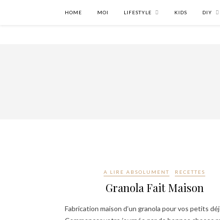
HOME
MOI
LIFESTYLE
KIDS
DIY
A LIRE ABSOLUMENT
RECETTES
Granola Fait Maison
Fabrication maison d’un granola pour vos petits dé