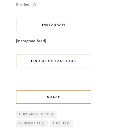
Sorties
(7)
INSTAGRAM
[instagram-feed]
FIND US ON FACEBOOK
NUAGE
A LIRE ABSOLUMENT
(4)
ANNIVERSAIRE
(6)
BISCUITS
(3)