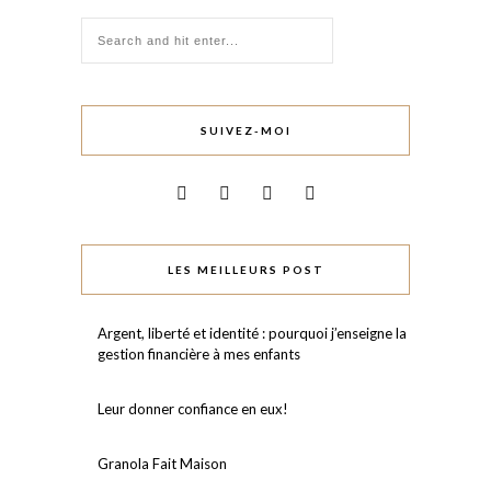
SUIVEZ-MOI
LES MEILLEURS POST
Argent, liberté et identité : pourquoi j’enseigne la
gestion financière à mes enfants
Leur donner confiance en eux!⠀
Granola Fait Maison