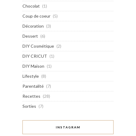
Chocolat
(1)
Coup de coeur
(5)
Décoration
(3)
Dessert
(6)
DIY Cosmétique
(2)
DIY CRICUT
(1)
DIY Maison
(1)
Lifestyle
(8)
Parentalité
(7)
Recettes
(28)
Sorties
(7)
INSTAGRAM