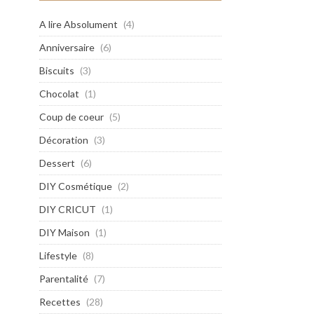
A lire Absolument
(4)
Anniversaire
(6)
Biscuits
(3)
Chocolat
(1)
Coup de coeur
(5)
Décoration
(3)
Dessert
(6)
DIY Cosmétique
(2)
DIY CRICUT
(1)
DIY Maison
(1)
Lifestyle
(8)
Parentalité
(7)
Recettes
(28)