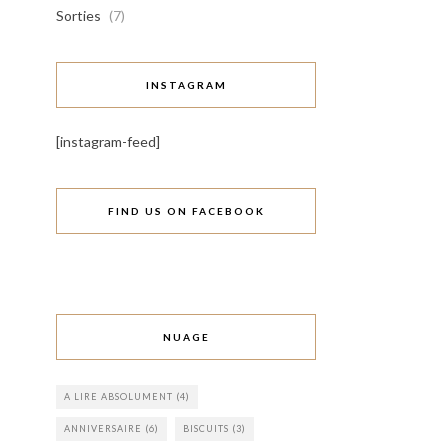
Sorties
(7)
INSTAGRAM
[instagram-feed]
FIND US ON FACEBOOK
NUAGE
A LIRE ABSOLUMENT
(4)
ANNIVERSAIRE
(6)
BISCUITS
(3)