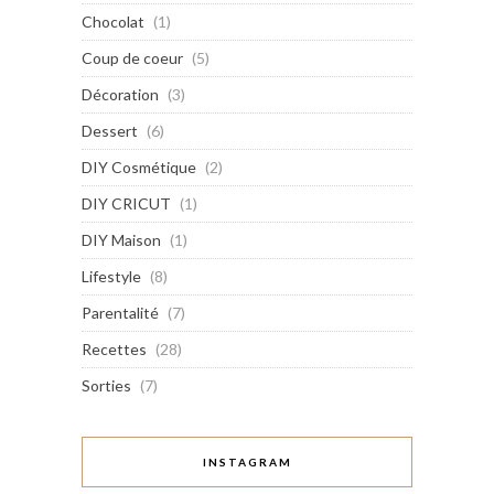
Chocolat
(1)
Coup de coeur
(5)
Décoration
(3)
Dessert
(6)
DIY Cosmétique
(2)
DIY CRICUT
(1)
DIY Maison
(1)
Lifestyle
(8)
Parentalité
(7)
Recettes
(28)
Sorties
(7)
INSTAGRAM