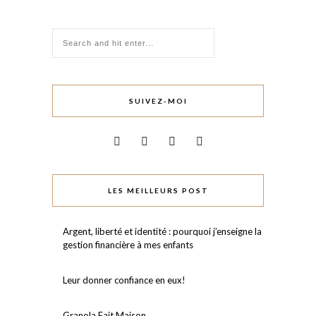
SUIVEZ-MOI
LES MEILLEURS POST
Argent, liberté et identité : pourquoi j’enseigne la
gestion financière à mes enfants
Leur donner confiance en eux!⠀
Granola Fait Maison