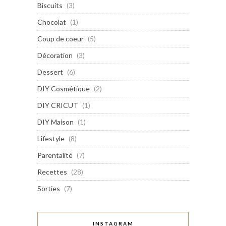
Biscuits
(3)
Chocolat
(1)
Coup de coeur
(5)
Décoration
(3)
Dessert
(6)
DIY Cosmétique
(2)
DIY CRICUT
(1)
DIY Maison
(1)
Lifestyle
(8)
Parentalité
(7)
Recettes
(28)
Sorties
(7)
INSTAGRAM