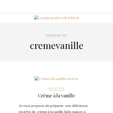
BROWSING TAG
cremevanille
RECETTES
Crème à la vanille
Je vous propose de préparer une délicieuse
recette de crème à la vanille faite maison à